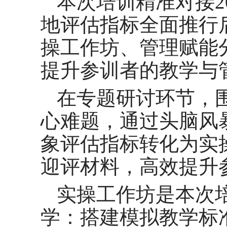
本次培训精准对接2
地评估指标全面推行
操工作坊、管理赋能
提升参训者的教学与
在专题研讨环节，
心难题，通过头脑风
象评估指标转化为实
迎评材料，高效提升
实操工作坊是本次
学：搭建模拟教学标