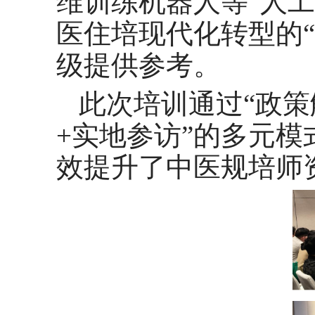
维训练机器人等“人
医住培现代化转型的
级提供参考。
此次培训通过“政策
+实地参访”的多元
效提升了中医规培师