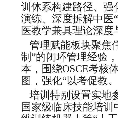
训体系构建路径、强
演练、深度拆解中医
医教学兼具理论深度
管理赋能板块聚焦
制”的闭环管理经验
本，围绕OSCE考
图，强化“以考促教、
培训特别设置实地
国家级临床技能培训