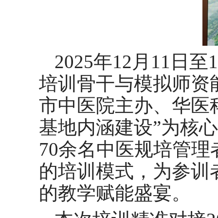
2025年12月11
培训骨干与模拟师资
市中医院主办、华医
基地内涵建设”为核
70余名中医规培管
的培训模式，为参训
的教学赋能盛宴。