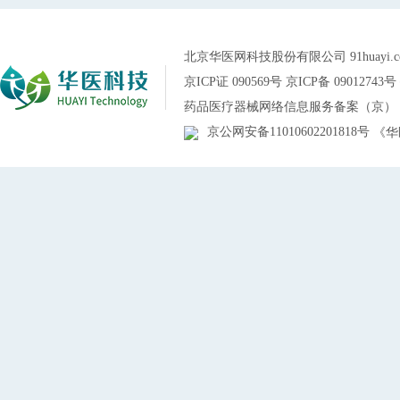
北京华医网科技股份有限公司 91huayi.co
京ICP证 090569号
京ICP备 09012743号
药品医疗器械网络信息服务备案（京） 网药
京公网安备11010602201818号
《华