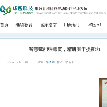
首页
继续教育
临床指南
用药帮手
华医AI
智慧赋能强师资，精研实干提能力—
2026-01-28 12:48
来源：
华医网
作者：潘连平