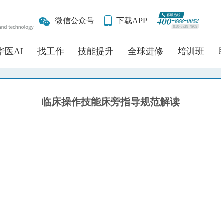
微信公众号
下载APP
华医AI
找工作
技能提升
全球进修
培训班
临床操作技能床旁指导规范解读