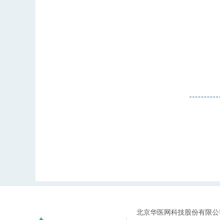
北京华医网科技股份有限公司 91h