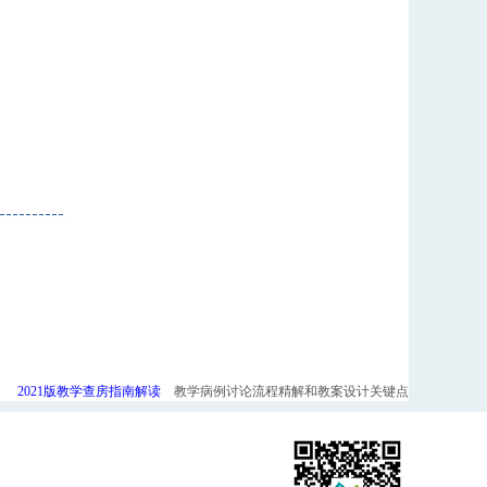
2021版教学查房指南解读
教学病例讨论流程精解和教案设计关键点