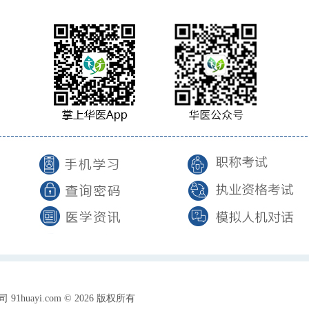
uayi.com © 2026 版权所有