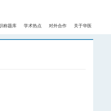
职称题库
学术热点
对外合作
关于华医