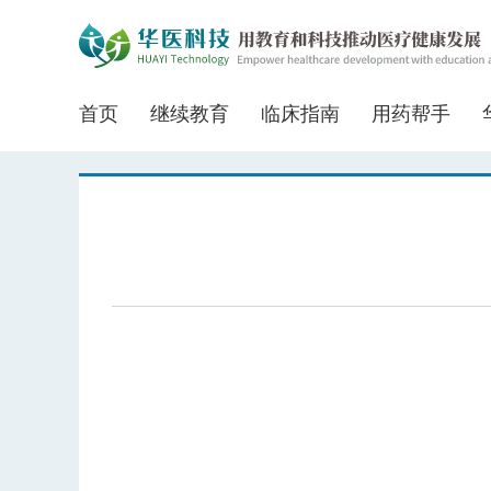
首页
继续教育
临床指南
用药帮手